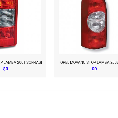
P LAMBA 2001 SONRASI
OPEL MOVANO STOP LAMBA 2003
$0
$0